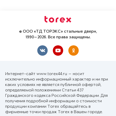
© ООО «ТД ТОРЭКС» стальные двери,
1990—2026. Все права защищены.
Интернет-сайт www.torex44.ru — носит
исключительно информационный характер и ни при
каких условиях не является публичной офертой,
определяемой положениями Статьи 437
Гражданского кодекса Российской Федерации. Для
получения подробной информации о стоимости
продукции компании Torex обращайтесь в
фирменные точки продаж Torex в Вашем городе.