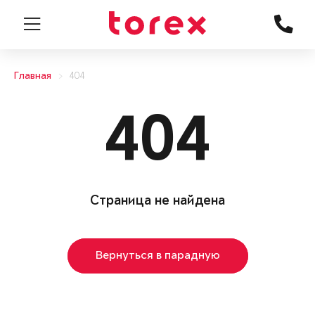
Главная
404
404
Страница не найдена
Вернуться в парадную