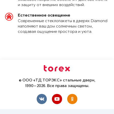
и защиту от внешних воздействий.
Естественное освещение
Современные стеклопакеты в дверях Diamond
наполняют ваш дом солнечным светом,
создавая ощущение простора и уюта.
© ООО «ТД ТОРЭКС» стальные двери,
1990—2026. Все права защищены.