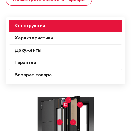
Конструкция
Характеристики
Документы
Гарантия
Возврат товара
12
10
11
18
2