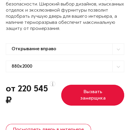
безопасности. Широкий выбор дизайнов, изысканных
отделок и эксклюзивной фурнитуры позволит
подобрать лучшую дверь для вашего интерьера, а
наличие терморазрыва обеспечит максимальную
защиту от промерзания.
от 220 545
Вызвать
замерщика
Посмотреть дверь в интерьере