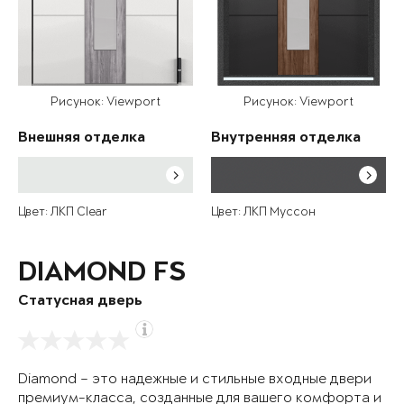
Рисунок: Viewport
Рисунок: Viewport
Внешняя отделка
Внутренняя отделка
Цвет: ЛКП Clear
Цвет: ЛКП Муссон
DIAMOND FS
Статусная дверь
Diamond – это надежные и стильные входные двери
премиум-класса, созданные для вашего комфорта и