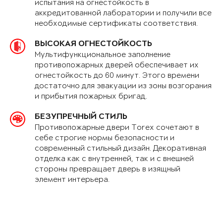
испытания на огнестойкость в
аккредитованной лаборатории и получили все
необходимые сертификаты соответствия.
ВЫСОКАЯ ОГНЕСТОЙКОСТЬ
Мультифункциональное заполнение
противопожарных дверей обеспечивает их
огнестойкость до 60 минут. Этого времени
достаточно для эвакуации из зоны возгорания
и прибытия пожарных бригад.
БЕЗУПРЕЧНЫЙ СТИЛЬ
Противопожарные двери Torex сочетают в
себе строгие нормы безопасности и
современный стильный дизайн. Декоративная
отделка как с внутренней, так и с внешней
стороны превращает дверь в изящный
элемент интерьера.