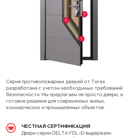
9
5
4
Серия противопожарных дверей от Torex
разработана с учетом необходимых требований
безопасности. Мы предлагаем не просто двери, а
готовое решение для современных жилых,
коммерческих и промышленных объектов.
ЧЕСТНАЯ СЕРТИФИКАЦИЯ
Двери серии DELTA FDL-EI выдержали