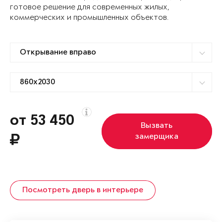
готовое решение для современных жилых,
коммерческих и промышленных объектов.
от 53 450
Вызвать
замерщика
Посмотреть дверь в интерьере