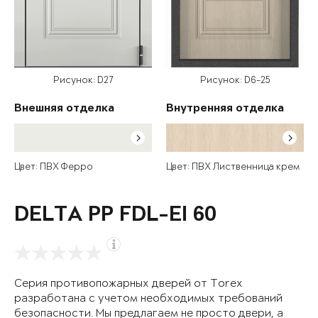
Рисунок: D27
Рисунок: D6-25
Внешняя отделка
Внутренняя отделка
Цвет: ПВХ Ферро
Цвет: ПВХ Лиственница крем
DELTA PP FDL-EI 60
Серия противопожарных дверей от Torex
разработана с учетом необходимых требований
безопасности. Мы предлагаем не просто двери, а