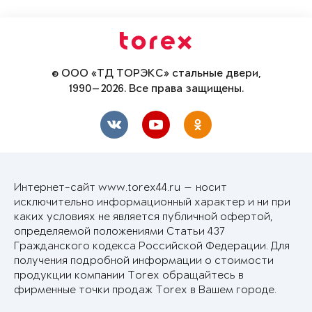
© ООО «ТД ТОРЭКС» стальные двери,
1990—2026. Все права защищены.
Интернет-сайт www.torex44.ru — носит
исключительно информационный характер и ни при
каких условиях не является публичной офертой,
определяемой положениями Статьи 437
Гражданского кодекса Российской Федерации. Для
получения подробной информации о стоимости
продукции компании Torex обращайтесь в
фирменные точки продаж Torex в Вашем городе.