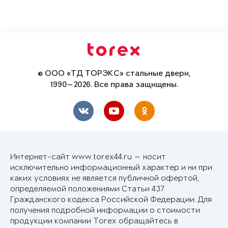
© ООО «ТД ТОРЭКС» стальные двери,
1990—2026. Все права защищены.
Интернет-сайт www.torex44.ru — носит
исключительно информационный характер и ни при
каких условиях не является публичной офертой,
определяемой положениями Статьи 437
Гражданского кодекса Российской Федерации. Для
получения подробной информации о стоимости
продукции компании Torex обращайтесь в