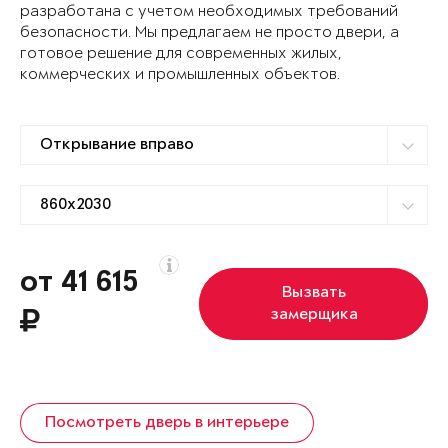
разработана с учетом необходимых требований
безопасности. Мы предлагаем не просто двери, а
готовое решение для современных жилых,
коммерческих и промышленных объектов.
от 41 615
Вызвать
замерщика
Посмотреть дверь в интерьере