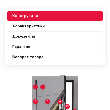
Конструкция
Характеристики
Документы
Гарантия
Возврат товара
11
1
2
7
6
10