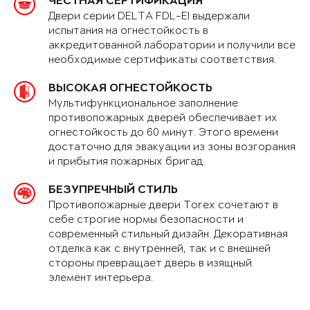
ЧЕСТНАЯ СЕРТИФИКАЦИЯ
Двери серии DELTA FDL-EI выдержали
испытания на огнестойкость в
аккредитованной лаборатории и получили все
необходимые сертификаты соответствия.
ВЫСОКАЯ ОГНЕСТОЙКОСТЬ
Мультифункциональное заполнение
противопожарных дверей обеспечивает их
огнестойкость до 60 минут. Этого времени
достаточно для эвакуации из зоны возгорания
и прибытия пожарных бригад.
БЕЗУПРЕЧНЫЙ СТИЛЬ
Противопожарные двери Torex сочетают в
себе строгие нормы безопасности и
современный стильный дизайн. Декоративная
отделка как с внутренней, так и с внешней
стороны превращает дверь в изящный
элемент интерьера.