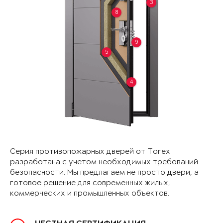
3
8
9
5
4
Серия противопожарных дверей от Torex
разработана с учетом необходимых требований
безопасности. Мы предлагаем не просто двери, а
готовое решение для современных жилых,
коммерческих и промышленных объектов.