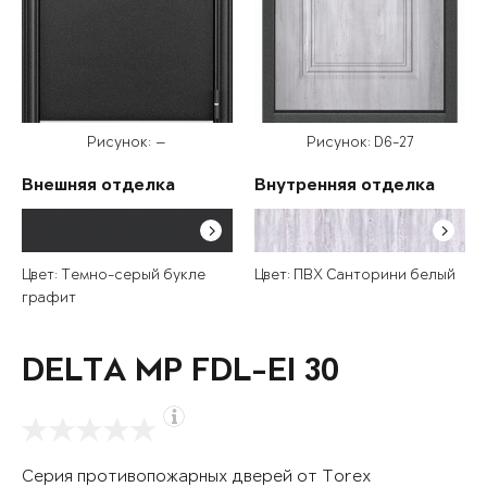
Рисунок: —
Рисунок: D6-27
Внешняя отделка
Внутренняя отделка
Цвет: Темно-серый букле
Цвет: ПВХ Санторини белый
графит
DELTA MP FDL-EI 30
Серия противопожарных дверей от Torex